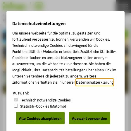
Bachelor
UMWELTINFORMATIK
Datenschutzeinstellungen
Menu
Um unsere Webseite für Sie optimal zu gestalten und
THEMEN
Jetzt noch fürs Wintersemester bewerben ➔
fortlaufend verbessern zu können, verwenden wir Cookies.
STUDIUM
Technisch notwendige Cookies sind zwingend für die
Funktionalität der Webseite erforderlich. Zusätzliche Statistik-
BEWERBUNG
Cookies erlauben es uns, das Nutzungsverhalten anonym
auszuwerten, um die Webseite zu verbessern. Sie haben die
KARRIERE
Möglichkeit, Ihre Datenschutzeinstellungen über einen Link im
PERSONEN
unteren Seitenbereich jederzeit zu ändern. Weitere
Informationen erhalten Sie in unserer
Datenschutzerklärung
.
ZENTRALE SEITEN
Auswahl:
Technisch notwendige Cookies
Digitale Lösungen für eine nachhaltige
PORTALE
Statistik-Cookies (Matomo)
Zukunft
BERATUNG & SERVICE
Alle Cookies akzeptieren
Auswahl verwenden
ZENTRALEINRICHTUNGEN
Umweltinformatik verbindet Umweltwissenschaften
mit moderner Informationstechnologie. Mit digitalen