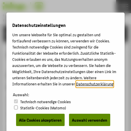
Bachelor
UMWELTINFORMATIK
Datenschutzeinstellungen
Menu
STUDIUM
THEMEN
Um unsere Webseite für Sie optimal zu gestalten und
fortlaufend verbessern zu können, verwenden wir Cookies.
STUDIUM
Technisch notwendige Cookies sind zwingend für die
Studium
Funktionalität der Webseite erforderlich. Zusätzliche Statistik-
BEWERBUNG
Cookies erlauben es uns, das Nutzungsverhalten anonym
KARRIERE
auszuwerten, um die Webseite zu verbessern. Sie haben die
Möglichkeit, Ihre Datenschutzeinstellungen über einen Link im
Umweltinformatik: am Puls von Natur
PERSONEN
unteren Seitenbereich jederzeit zu ändern. Weitere
Informationen erhalten Sie in unserer
Datenschutzerklärung
.
und Technik
ZENTRALE SEITEN
Auswahl:
Umweltschutz und angewandte Informatik: Das sind
Technisch notwendige Cookies
PORTALE
keine Widersprüche, sondern zwei eng verzahnte,
Statistik-Cookies (Matomo)
BERATUNG & SERVICE
gesellschaftlich und wirtschaftlich hoch relevante
Themengebiete. Die Verringerung des CO2-Ausstoßes,
Alle Cookies akzeptieren
Auswahl verwenden
ZENTRALEINRICHTUNGEN
die Weiterentwicklung einer Energieversorgung auf